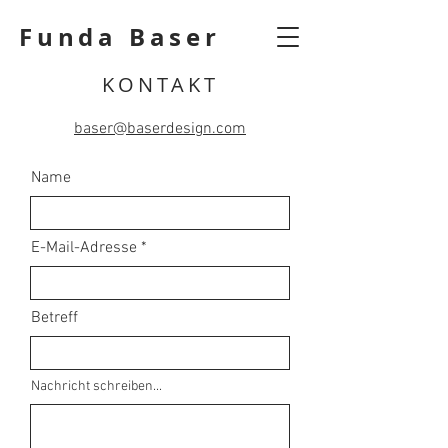
Funda Baser
KONTAKT
baser@baserdesign.com
Name
E-Mail-Adresse
Betreff
Nachricht schreiben...